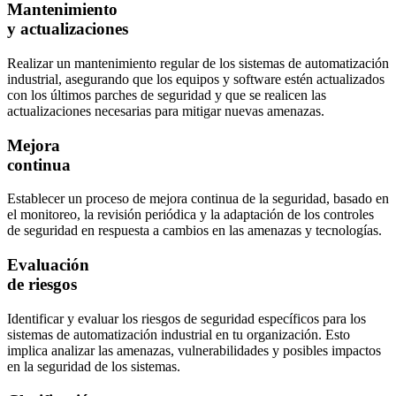
Mantenimiento
y actualizaciones
Realizar un mantenimiento regular de los sistemas de automatización
industrial, asegurando que los equipos y software estén actualizados
con los últimos parches de seguridad y que se realicen las
actualizaciones necesarias para mitigar nuevas amenazas.
Mejora
continua
Establecer un proceso de mejora continua de la seguridad, basado en
el monitoreo, la revisión periódica y la adaptación de los controles
de seguridad en respuesta a cambios en las amenazas y tecnologías.
Evaluación
de riesgos
Identificar y evaluar los riesgos de seguridad específicos para los
sistemas de automatización industrial en tu organización. Esto
implica analizar las amenazas, vulnerabilidades y posibles impactos
en la seguridad de los sistemas.