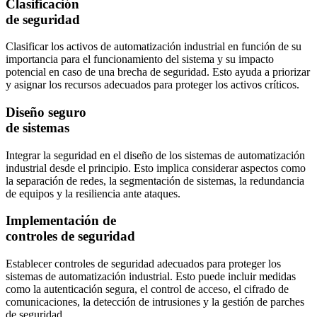
Clasificación
de seguridad
Clasificar los activos de automatización industrial en función de su
importancia para el funcionamiento del sistema y su impacto
potencial en caso de una brecha de seguridad. Esto ayuda a priorizar
y asignar los recursos adecuados para proteger los activos críticos.
Diseño seguro
de sistemas
Integrar la seguridad en el diseño de los sistemas de automatización
industrial desde el principio. Esto implica considerar aspectos como
la separación de redes, la segmentación de sistemas, la redundancia
de equipos y la resiliencia ante ataques.
Implementación de
controles de seguridad
Establecer controles de seguridad adecuados para proteger los
sistemas de automatización industrial. Esto puede incluir medidas
como la autenticación segura, el control de acceso, el cifrado de
comunicaciones, la detección de intrusiones y la gestión de parches
de seguridad.