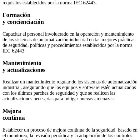
requisitos establecidos por la norma IEC 62443.
Formación
y concienciación
Capacitar al personal involucrado en la operación y mantenimiento
de los sistemas de automatización industrial en las mejores prácticas
de seguridad, políticas y procedimientos establecidos por la norma
IEC 62443.
Mantenimiento
y actualizaciones
Realizar un mantenimiento regular de los sistemas de automatización
industrial, asegurando que los equipos y software estén actualizados
con los últimos parches de seguridad y que se realicen las
actualizaciones necesarias para mitigar nuevas amenazas.
Mejora
continua
Establecer un proceso de mejora continua de la seguridad, basado en
el monitoreo, la revisión periódica y la adaptación de los controles