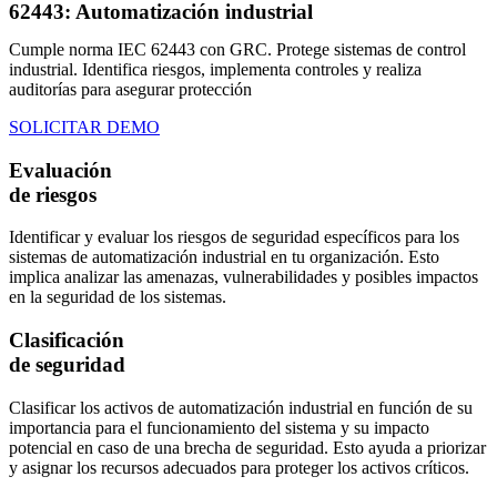
62443: Automatización industrial ​
Cumple norma IEC 62443 con GRC.
Protege sistemas de control
industrial.
Identifica riesgos, implementa controles y realiza
auditorías para asegurar protección
SOLICITAR DEMO
Evaluación
de riesgos
Identificar y evaluar los riesgos de seguridad específicos para los
sistemas de automatización industrial en tu organización. Esto
implica analizar las amenazas, vulnerabilidades y posibles impactos
en la seguridad de los sistemas.
Clasificación
de seguridad
Clasificar los activos de automatización industrial en función de su
importancia para el funcionamiento del sistema y su impacto
potencial en caso de una brecha de seguridad. Esto ayuda a priorizar
y asignar los recursos adecuados para proteger los activos críticos.