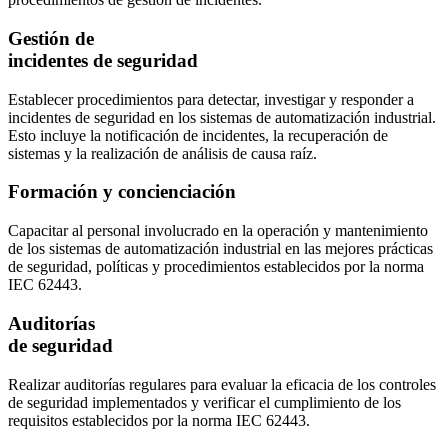
Gestión de
incidentes de seguridad
Establecer procedimientos para detectar, investigar y responder a
incidentes de seguridad en los sistemas de automatización industrial.
Esto incluye la notificación de incidentes, la recuperación de
sistemas y la realización de análisis de causa raíz.
Formación y concienciación
Capacitar al personal involucrado en la operación y mantenimiento
de los sistemas de automatización industrial en las mejores prácticas
de seguridad, políticas y procedimientos establecidos por la norma
IEC 62443.
Auditorías
de seguridad
Realizar auditorías regulares para evaluar la eficacia de los controles
de seguridad implementados y verificar el cumplimiento de los
requisitos establecidos por la norma IEC 62443.