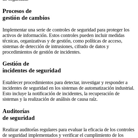
Procesos de
gestión de cambios
Implementar una serie de controles de seguridad para proteger los
activos de información. Estos controles pueden incluir medidas
técnicas, organizativas y de gestión, como políticas de acceso,
sistemas de detección de intrusiones, cifrado de datos y
procedimientos de gestión de incidentes.
Gestión de
incidentes de seguridad
Establecer procedimientos para detectar, investigar y responder a
incidentes de seguridad en los sistemas de automatización industrial.
Esto incluye la notificación de incidentes, la recuperación de
sistemas y la realización de análisis de causa raíz.
Auditorías
de seguridad
Realizar auditorías regulares para evaluar la eficacia de los controles
de seguridad implementados y verificar el cumplimiento de los