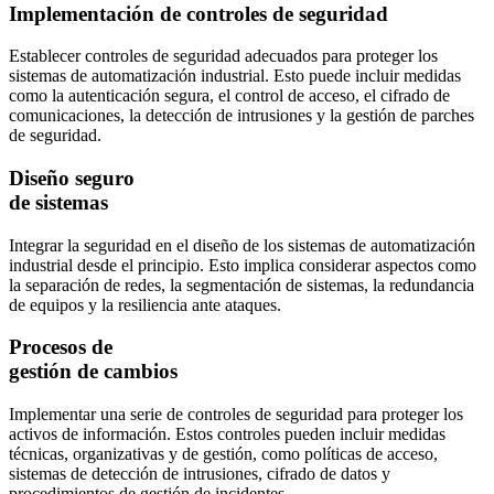
Implementación de controles de seguridad
Establecer controles de seguridad adecuados para proteger los
sistemas de automatización industrial. Esto puede incluir medidas
como la autenticación segura, el control de acceso, el cifrado de
comunicaciones, la detección de intrusiones y la gestión de parches
de seguridad.
Diseño seguro
de sistemas
Integrar la seguridad en el diseño de los sistemas de automatización
industrial desde el principio. Esto implica considerar aspectos como
la separación de redes, la segmentación de sistemas, la redundancia
de equipos y la resiliencia ante ataques.
Procesos de
gestión de cambios
Implementar una serie de controles de seguridad para proteger los
activos de información. Estos controles pueden incluir medidas
técnicas, organizativas y de gestión, como políticas de acceso,
sistemas de detección de intrusiones, cifrado de datos y
procedimientos de gestión de incidentes.