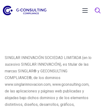
SINGLAR INNOVACIÓN SOCIEDAD LIMITADA (en lo
sucesivo SINGLAR INNOVACIÓN), es titular de las
marcas SINGLAR® y GECONSULTING
COMPLIANCE®, de los dominios
www.singlarinnovacion.com, www.gconsulting.com,
de las aplicaciones y páginas web publicadas y
alojadas bajo dichos dominios y de los elementos
distintivos, diseños, desarrollos, gráficos,